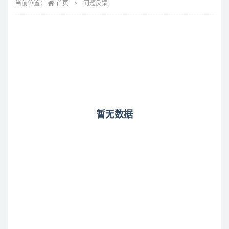
当前位置：
首页
问题反馈
暂无数据