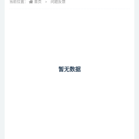
当前位置：
首页
问题反馈
暂无数据