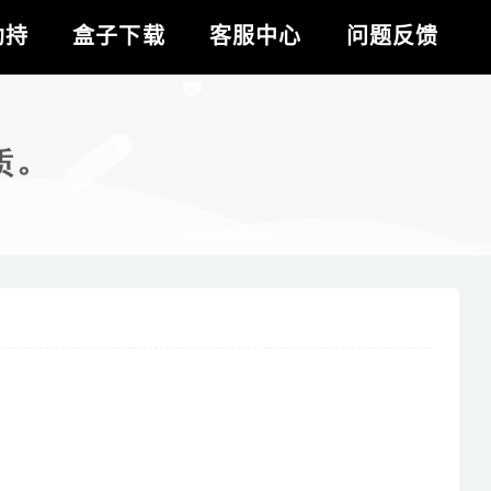
劫持
盒子下载
客服中心
问题反馈