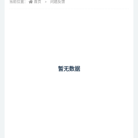
当前位置：
首页
问题反馈
暂无数据