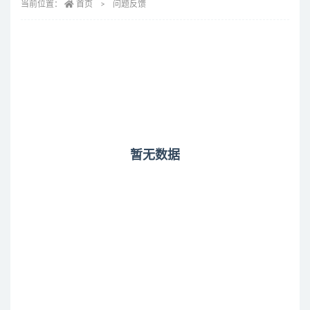
当前位置：
首页
问题反馈
暂无数据