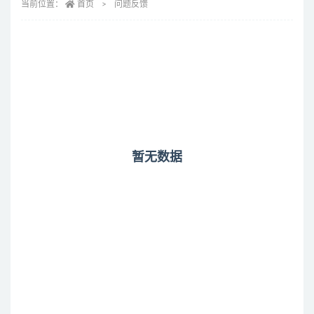
当前位置：
首页
问题反馈
暂无数据