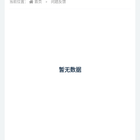
当前位置：
首页
问题反馈
暂无数据