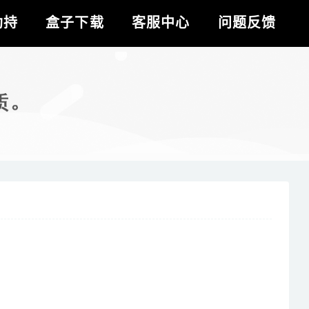
劫持
盒子下载
客服中心
问题反馈