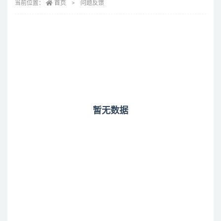
当前位置：
首页
问题反馈
暂无数据