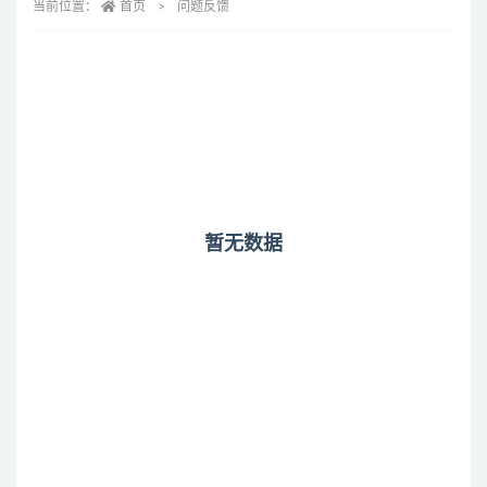
当前位置：
首页
问题反馈
暂无数据