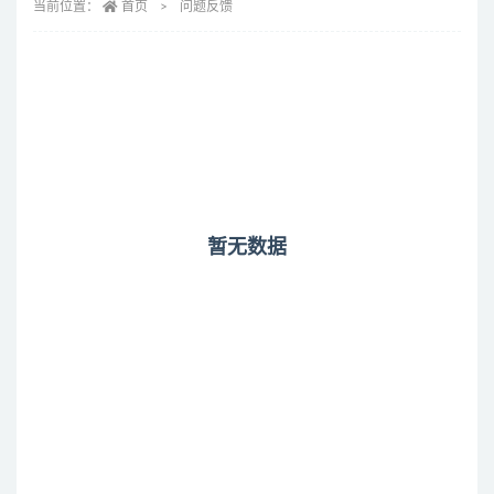
当前位置：
首页
问题反馈
暂无数据