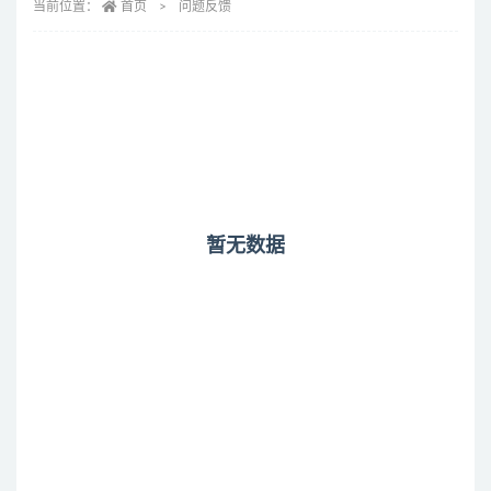
当前位置：
首页
问题反馈
暂无数据