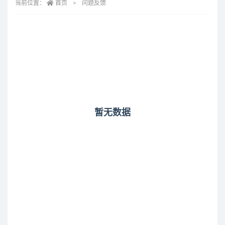
当前位置：
首页
问题反馈
暂无数据