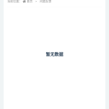
当前位置：
首页
问题反馈
暂无数据