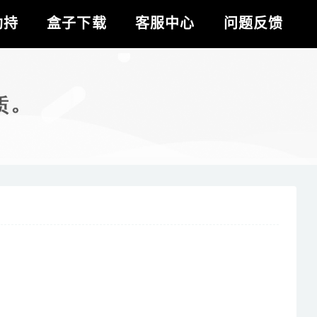
劫持
盒子下载
客服中心
问题反馈