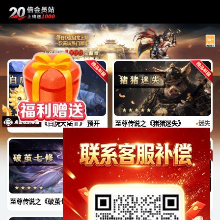
至尊传说之《白虎大陆Ⅱ》-预开
至尊传说之《猪猪迷失》
迷失
沉默
至尊传说之《破茧七修》
至尊传说之《魔影暗刃Ⅲ》
沉默,专属
专属 神器