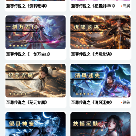
至尊传说之《倒转乾坤》
至尊传说之《栖霜剑华II》
专属
剧情,沉默
至尊传说之《一剑万古II》
至尊传说之《虎啸龙诀》
沉默，专属
合击，超变
至尊传说之《纪元专属》
至尊传说之《清风迷失》
迷失
沉默,专属