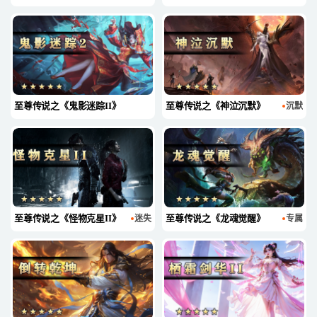
沉默，骷髅
沉默,专属
至尊传说之《鬼影迷踪II》
至尊传说之《神泣沉默》
沉默
沉默,专属
至尊传说之《怪物克星II》
至尊传说之《龙魂觉醒》
迷失
专属